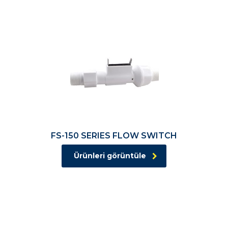
FS-150 SERIES FLOW SWITCH
Ürünleri görüntüle