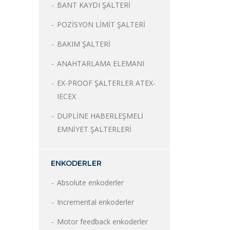
BANT KAYDI ŞALTERİ
POZİSYON LİMİT ŞALTERİ
BAKIM ŞALTERİ
ANAHTARLAMA ELEMANI
EX-PROOF ŞALTERLER ATEX-
IECEX
DUPLİNE HABERLEŞMELİ
EMNİYET ŞALTERLERİ
ENKODERLER
Absolute enkoderler
Incremental enkoderler
Motor feedback enkoderler