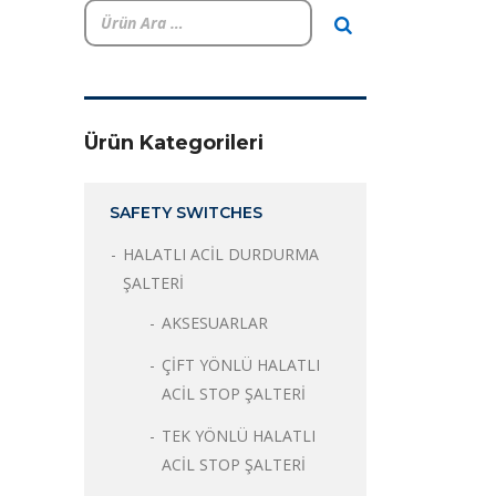
Ürün Kategorileri
SAFETY SWITCHES
HALATLI ACİL DURDURMA
ŞALTERİ
AKSESUARLAR
ÇİFT YÖNLÜ HALATLI
ACİL STOP ŞALTERİ
TEK YÖNLÜ HALATLI
ACİL STOP ŞALTERİ