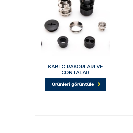
KABLO RAKORLARI VE
CONTALAR
Ürünleri görüntüle