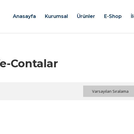
Anasayfa
Kurumsal
Ürünler
E-Shop
İ
e-Contalar
Varsayılan Sıralama