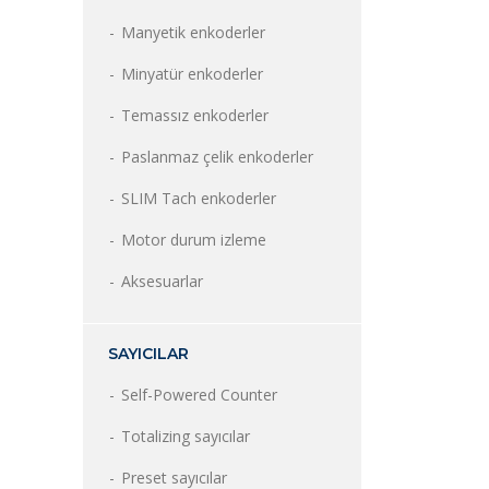
Manyetik enkoderler
Minyatür enkoderler
Temassız enkoderler
Paslanmaz çelik enkoderler
SLIM Tach enkoderler
Motor durum izleme
Aksesuarlar
SAYICILAR
Self-Powered Counter
Totalizing sayıcılar
Preset sayıcılar