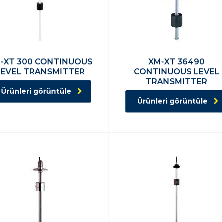
-XT 300 CONTINUOUS
XM-XT 36490
LEVEL TRANSMITTER
CONTINUOUS LEVEL
TRANSMITTER
Ürünleri görüntüle
Ürünleri görüntüle