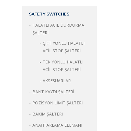
SAFETY SWITCHES
HALATLI ACİL DURDURMA
ŞALTERİ
ÇİFT YÖNLÜ HALATLI
ACİL STOP ŞALTERİ
TEK YÖNLÜ HALATLI
ACİL STOP ŞALTERİ
AKSESUARLAR
BANT KAYDI ŞALTERİ
POZİSYON LİMİT ŞALTERİ
BAKIM ŞALTERİ
ANAHTARLAMA ELEMANI