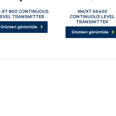
-XT 800 CONTINUOUS
XM/XT 66400
LEVEL TRANSMITTER
CONTINUOUS LEVEL
TRANSMITTER
Ürünleri görüntüle
Ürünleri görüntüle