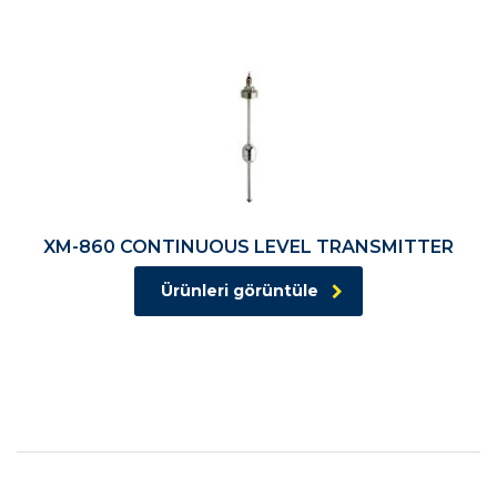
XM-860 CONTINUOUS LEVEL TRANSMITTER
Ürünleri görüntüle