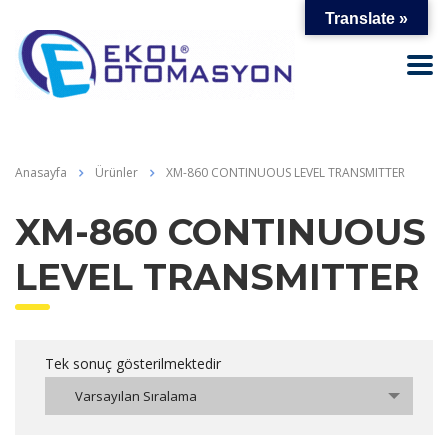
Translate »
Anasayfa
Ürünler
XM-860 CONTINUOUS LEVEL TRANSMITTER
XM-860 CONTINUOUS
LEVEL TRANSMITTER
Tek sonuç gösterilmektedir
Varsayılan Sıralama