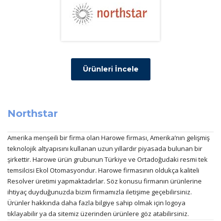
Ürünleri İncele
Northstar
Amerika menşeili bir firma olan Harowe firması, Amerika’nın gelişmiş
teknolojik altyapısını kullanan uzun yıllardır piyasada bulunan bir
şirkettir. Harowe ürün grubunun Türkiye ve Ortadoğudaki resmi tek
temsilcisi Ekol Otomasyondur. Harowe firmasının oldukça kaliteli
Resolver üretimi yapmaktadırlar. Söz konusu firmanın ürünlerine
ihtiyaç duyduğunuzda bizim firmamızla iletişime geçebilirsiniz.
Ürünler hakkında daha fazla bilgiye sahip olmak için logoya
tıklayabilir ya da sitemiz üzerinden ürünlere göz atabilirsiniz.