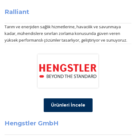
Ralliant
Tarım ve enerjiden sağlık hizmetlerine, havacılık ve savunmaya
kadar, mühendislere sınırları zorlama konusunda güven veren
yüksek performanslı çözümler tasarlıyor, geliştiriyor ve sunuyoruz.
Ürünleri İncele
Hengstler GmbH