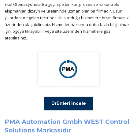
Ekol Otomasyondur.Bu geçmişle birlikte, proses ve ısı kontrolü
ekipmanları dizayn ve üretiminde uzman olan bir firmadır. Uzun
yıllardır süre gelen tecrübesi ile sunduğu hizmetlere bizim firmamız
üzerinden ulaşabilirsiniz. Hizmetler hakkında daha fazla bilgi almak
için logoya tıklayabilir veya site üzerinden hizmetlere göz
atabilirsiniz..
Ürünleri İncele
PMA Automation Gmbh
WEST Control
Solutions Markasıdır