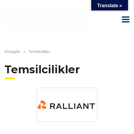
Translate »
Anasayfa
Temsilcilikler
Temsilcilikler