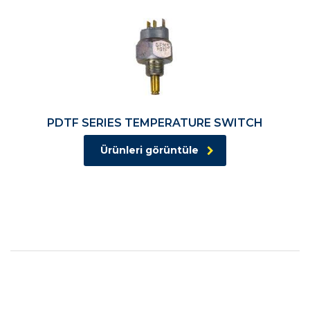
PDTF SERIES TEMPERATURE SWITCH
Ürünleri görüntüle