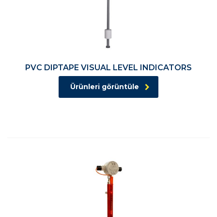
PVC DIPTAPE VISUAL LEVEL INDICATORS
Ürünleri görüntüle