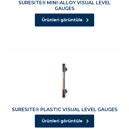
SURESITE® MINI-ALLOY VISUAL LEVEL
GAUGES
Ürünleri görüntüle
SURESITE® PLASTIC VISUAL LEVEL GAUGES
Ürünleri görüntüle