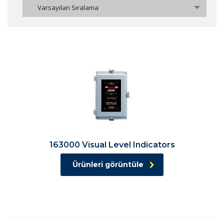
Varsayılan Sıralama
163000 Visual Level Indicators
Ürünleri görüntüle