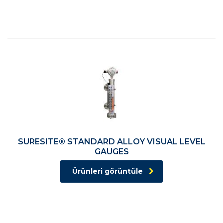
SURESITE® STANDARD ALLOY VISUAL LEVEL
GAUGES
Ürünleri görüntüle