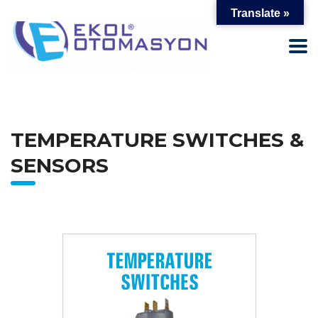
Translate »
TEMPERATURE SWITCHES &
SENSORS