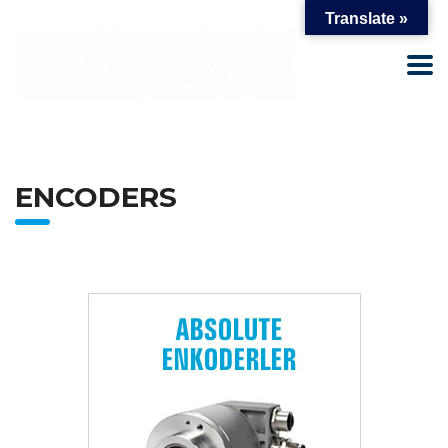
Translate »
ENCODERS