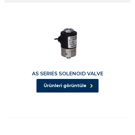
AS SERIES SOLENOID VALVE
Ürünleri görüntüle