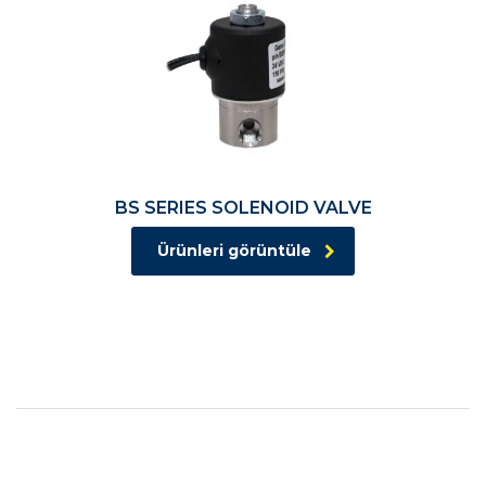
BS SERIES SOLENOID VALVE
Ürünleri görüntüle