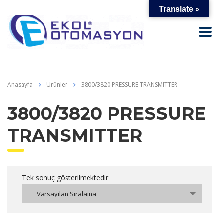
Translate »
Anasayfa
Ürünler
3800/3820 PRESSURE TRANSMITTER
3800/3820 PRESSURE
TRANSMITTER
Tek sonuç gösterilmektedir
Varsayılan Sıralama