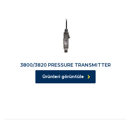
3800/3820 PRESSURE TRANSMITTER
Ürünleri görüntüle