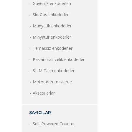
Güvenlik enkoderleri
Sin-Cos enkoderler
Manyetik enkoderler
Minyatür enkoderler
Temassız enkoderler
Paslanmaz çelik enkoderler
SLIM Tach enkoderler
Motor durum izleme
Aksesuarlar
SAYICILAR
Self-Powered Counter