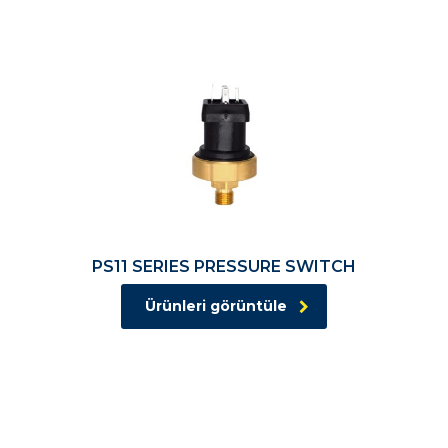
PS11 SERIES PRESSURE SWITCH
Ürünleri görüntüle