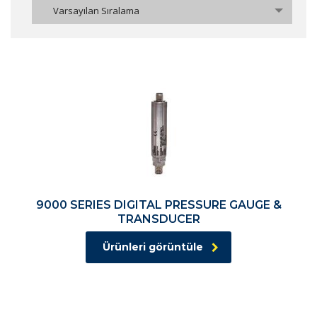
Varsayılan Sıralama
9000 SERIES DIGITAL PRESSURE GAUGE &
TRANSDUCER
Ürünleri görüntüle