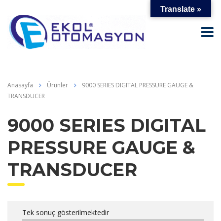
Translate »
Anasayfa
Ürünler
9000 SERIES DIGITAL PRESSURE GAUGE &
TRANSDUCER
9000 SERIES DIGITAL
PRESSURE GAUGE &
TRANSDUCER
Tek sonuç gösterilmektedir