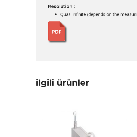
Resolution :
Quasi infinite (depends on the measuri
ilgili ürünler