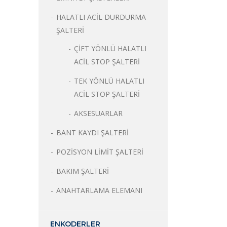
HALATLI ACİL DURDURMA
ŞALTERİ
ÇİFT YÖNLÜ HALATLI
ACİL STOP ŞALTERİ
TEK YÖNLÜ HALATLI
ACİL STOP ŞALTERİ
AKSESUARLAR
BANT KAYDI ŞALTERİ
POZİSYON LİMİT ŞALTERİ
BAKIM ŞALTERİ
ANAHTARLAMA ELEMANI
ENKODERLER