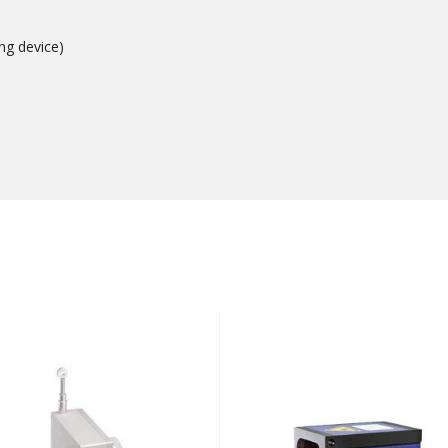
ng device)