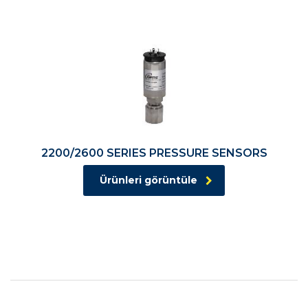
2200/2600 SERIES PRESSURE SENSORS
Ürünleri görüntüle