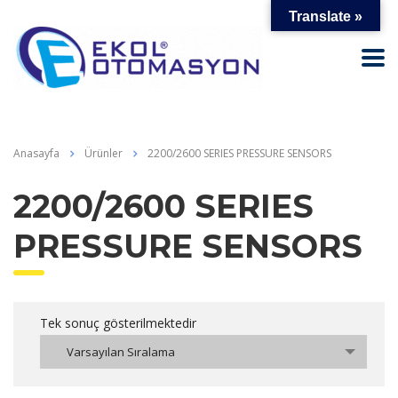
Translate »
Anasayfa
Ürünler
2200/2600 SERIES PRESSURE SENSORS
2200/2600 SERIES
PRESSURE SENSORS
Tek sonuç gösterilmektedir
Varsayılan Sıralama