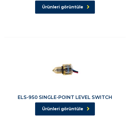
Ürünleri görüntüle
ELS-950 SINGLE-POINT LEVEL SWITCH
Ürünleri görüntüle