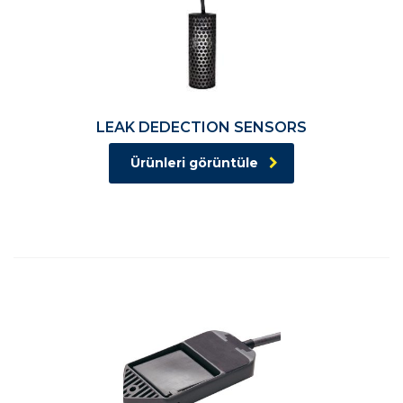
LEAK DEDECTION SENSORS
Ürünleri görüntüle