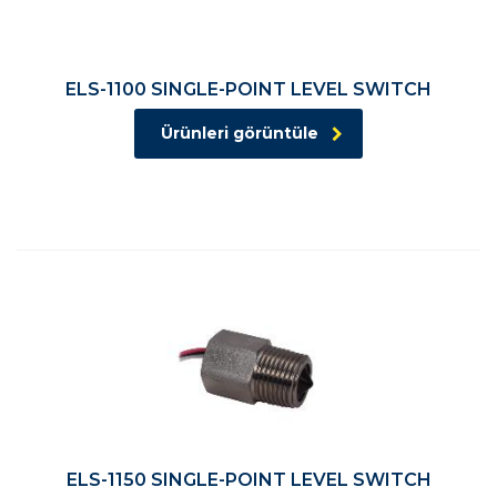
ELS-1100 SINGLE-POINT LEVEL SWITCH
Ürünleri görüntüle
ELS-1150 SINGLE-POINT LEVEL SWITCH