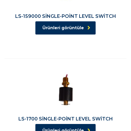
LS-159000 SİNGLE-POİNT LEVEL SWİTCH
Ürünleri görüntüle
LS-1700 SİNGLE-POİNT LEVEL SWİTCH
Ürünleri görüntüle