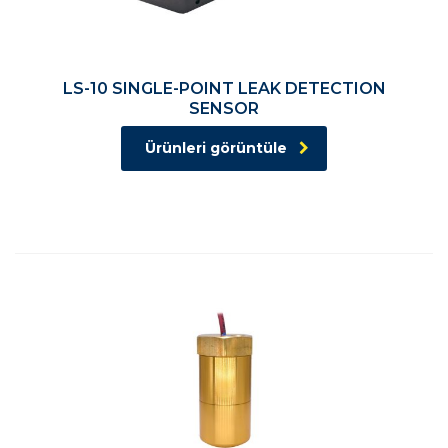
LS-10 SINGLE-POINT LEAK DETECTION
SENSOR
Ürünleri görüntüle