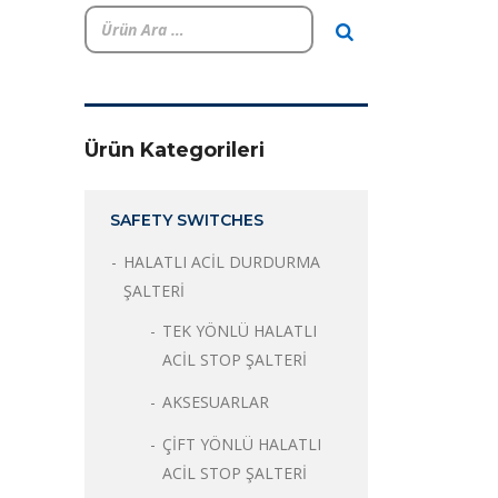
Ürün Kategorileri
SAFETY SWITCHES
HALATLI ACİL DURDURMA
ŞALTERİ
TEK YÖNLÜ HALATLI
ACİL STOP ŞALTERİ
AKSESUARLAR
ÇİFT YÖNLÜ HALATLI
ACİL STOP ŞALTERİ