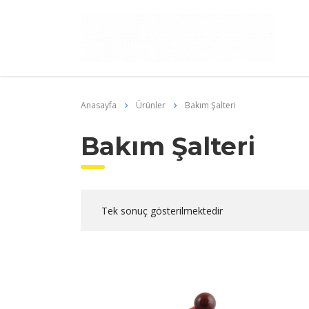
Anasayfa
Ürünler
Bakım Şalteri
Bakım Şalteri
Tek sonuç gösterilmektedir