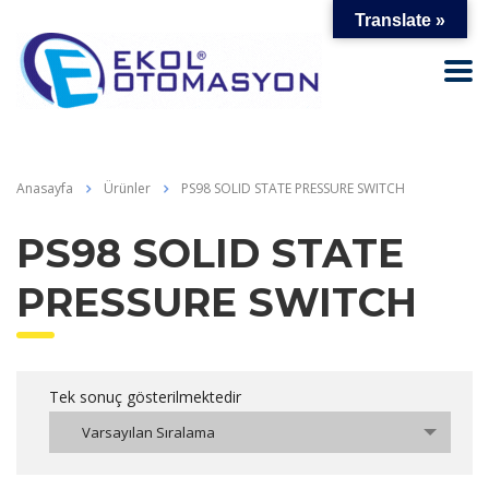
Translate »
Anasayfa
Ürünler
PS98 SOLID STATE PRESSURE SWITCH
PS98 SOLID STATE
PRESSURE SWITCH
Tek sonuç gösterilmektedir
Varsayılan Sıralama