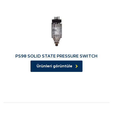
PS98 SOLID STATE PRESSURE SWITCH
Ürünleri görüntüle