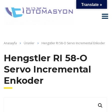
Translate »
Anasayfa
Ürünler
Hengstler RI 58-O Servo Incremental Enkoder
Hengstler RI 58-O
Servo Incremental
Enkoder