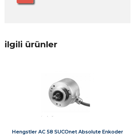
ilgili ürünler
Hengstler AC 58 SUCOnet Absolute Enkoder