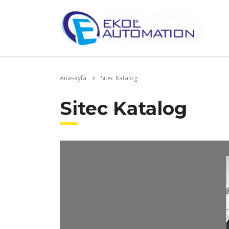
Anasayfa
Sitec Katalog
Sitec Katalog